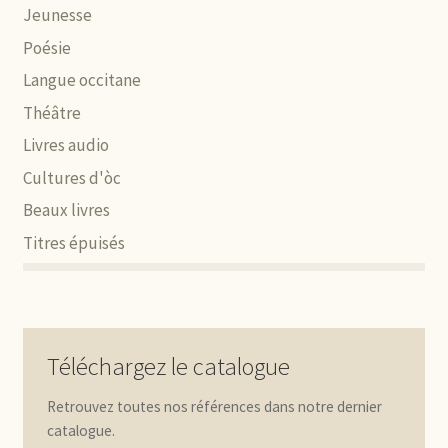
Jeunesse
Poésie
Langue occitane
Théâtre
Livres audio
Cultures d'òc
Beaux livres
Titres épuisés
Téléchargez le catalogue
Retrouvez toutes nos références dans notre dernier
catalogue.