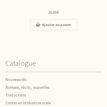
20,00
€
Ajouter au panier
Catalogue
Nouveautés
Romans, récits, nouvelles
Traductions
Contes et littérature orale