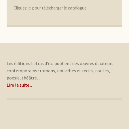
Cliquez ici pour télécharger le catalogue
Les éditions Letras d'òc publient des œuvres d'auteurs
contemporains : romans, nouvelles et récits, contes,
poésie, théâtre…
Lire la suite...
.