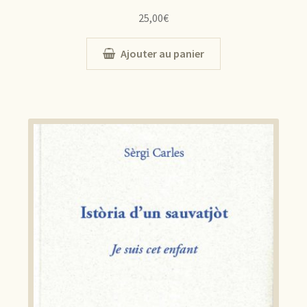
25,00
€
Ajouter au panier