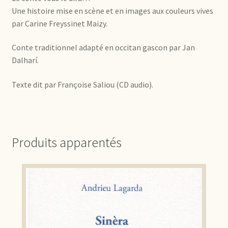
Une histoire mise en scène et en images aux couleurs vives
par Carine Freyssinet Maizy.
Conte traditionnel adapté en occitan gascon par Jan
Dalharí.
Texte dit par Françoise Saliou (CD audio).
Produits apparentés