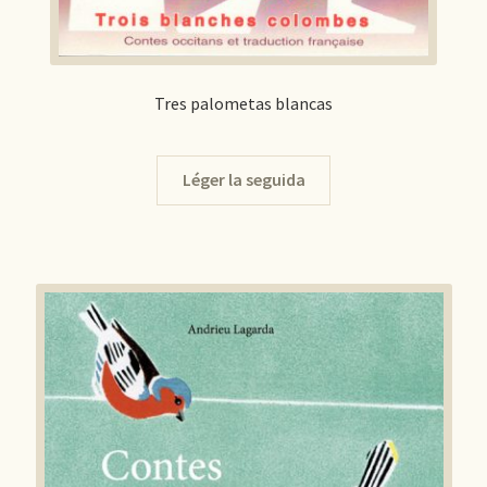
Tres palometas blancas
Léger la seguida