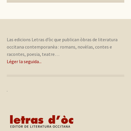
Las edicions Letras d’òc que publican òbras de literatura
occitana contemporanèa : romans, novèlas, contes e
racontes, poesia, teatre…
Léger la seguida...
.