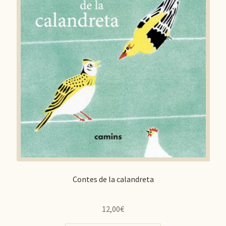
Contes de la calandreta
12,00
€