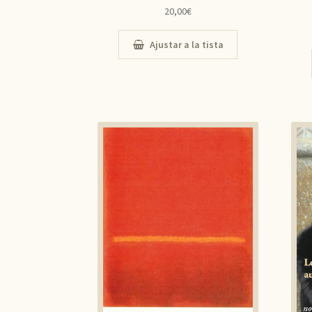
20,00
€
Ajustar a la tista