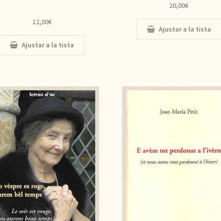
20,00
€
12,00
€
Ajustar a la tista
Ajustar a la tista