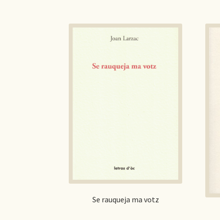
Se rauqueja ma votz