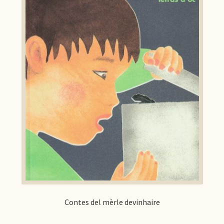
Contes del mèrle devinhaire