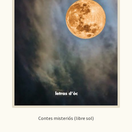
Contes misteriós (libre sol)