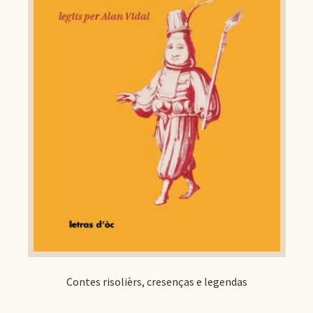
Contes risolièrs, cresenças e legendas