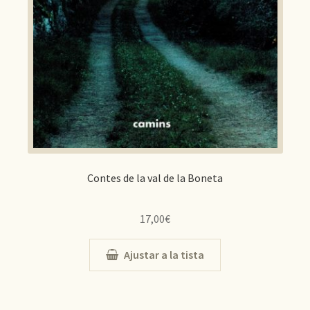
Contes de la val de la Boneta
17,00
€
Ajustar a la tista