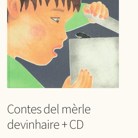
Contes del mèrle
devinhaire + CD