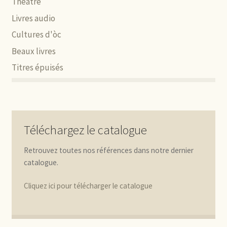
Théâtre
Livres audio
Cultures d'òc
Beaux livres
Titres épuisés
Téléchargez le catalogue
Retrouvez toutes nos références dans notre dernier
catalogue.
Cliquez ici pour télécharger le catalogue