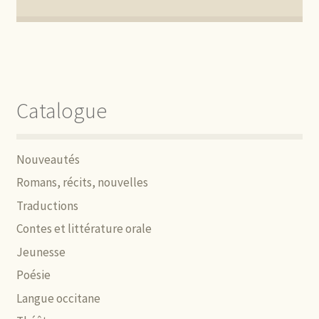
Catalogue
Nouveautés
Romans, récits, nouvelles
Traductions
Contes et littérature orale
Jeunesse
Poésie
Langue occitane