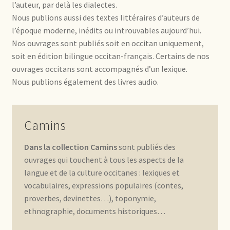
l’auteur, par delà les dialectes.
Nous publions aussi des textes littéraires d’auteurs de
l’époque moderne, inédits ou introuvables aujourd’hui.
Nos ouvrages sont publiés soit en occitan uniquement,
soit en édition bilingue occitan-français. Certains de nos
ouvrages occitans sont accompagnés d’un lexique.
Nous publions également des livres audio.
Camins
Dans la collection Camins
sont publiés des
ouvrages qui touchent à tous les aspects de la
langue et de la culture occitanes : lexiques et
vocabulaires, expressions populaires (contes,
proverbes, devinettes…), toponymie,
ethnographie, documents historiques…