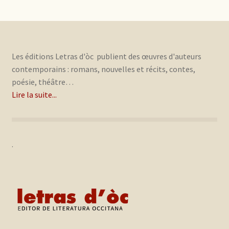
Les éditions Letras d'òc publient des œuvres d'auteurs
contemporains : romans, nouvelles et récits, contes,
poésie, théâtre…
Lire la suite...
.