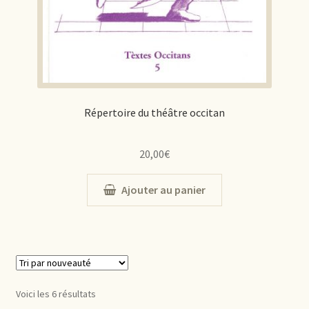
Répertoire du théâtre occitan
20,00
€
Ajouter au panier
Voici les 6 résultats