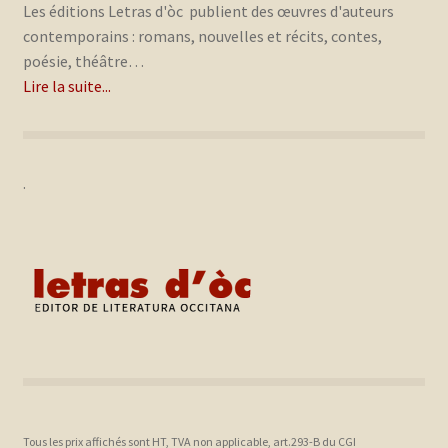
Les éditions Letras d'òc publient des œuvres d'auteurs
contemporains : romans, nouvelles et récits, contes,
poésie, théâtre…
Lire la suite...
.
Tous les prix affichés sont HT, TVA non applicable, art.293-B du CGI