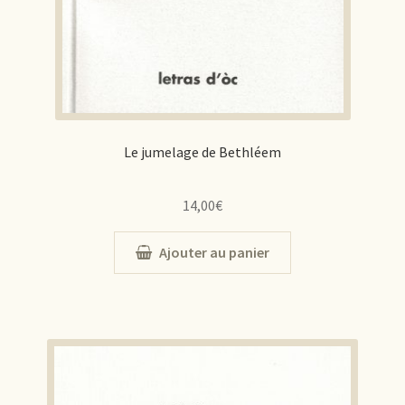
Le jumelage de Bethléem
14,00
€
Ajouter au panier