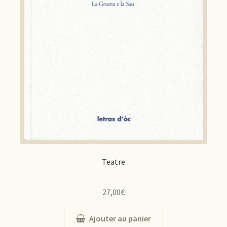
Teatre
27,00
€
Ajouter au panier