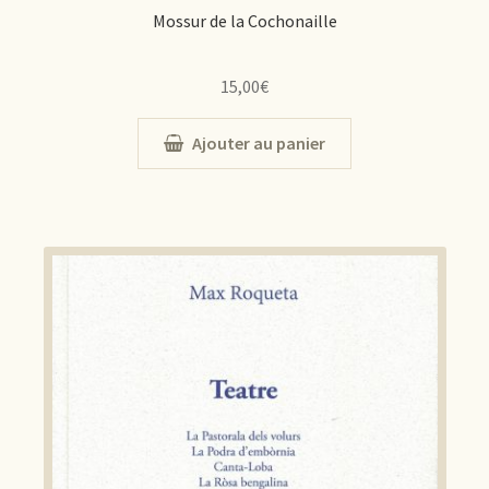
Mossur de la Cochonaille
15,00
€
Ajouter au panier