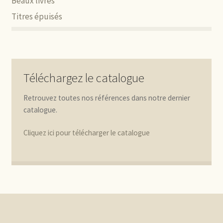
Beaux livres
Titres épuisés
Téléchargez le catalogue
Retrouvez toutes nos références dans notre dernier
catalogue.
Cliquez ici pour télécharger le catalogue