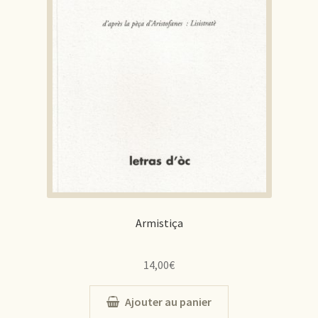
Armistiça
14,00
€
Ajouter au panier