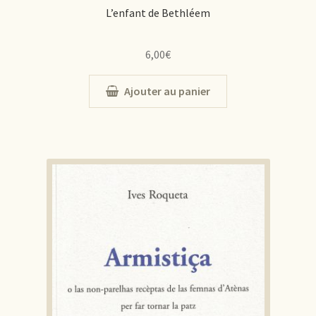
L’enfant de Bethléem
6,00
€
Ajouter au panier