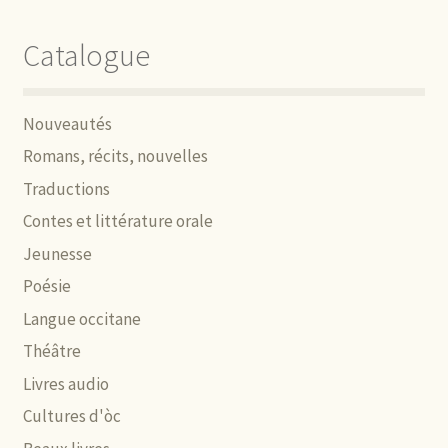
Catalogue
Nouveautés
Romans, récits, nouvelles
Traductions
Contes et littérature orale
Jeunesse
Poésie
Langue occitane
Théâtre
Livres audio
Cultures d'òc