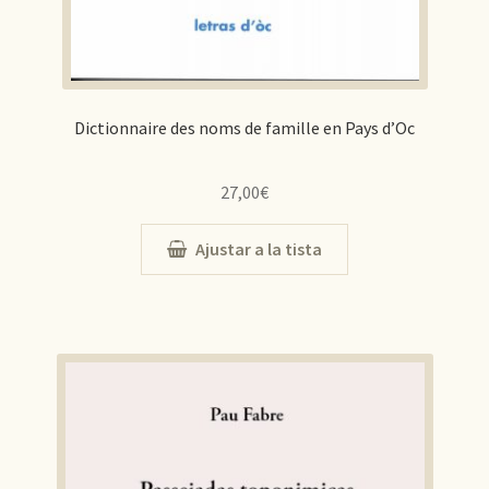
Dictionnaire des noms de famille en Pays d’Oc
27,00
€
Ajustar a la tista