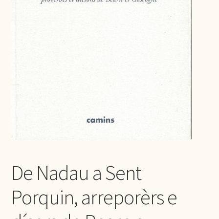
De Nadau a Sent
Porquin, arreporèrs e