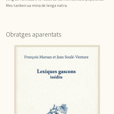
Mes tanben ua mina de lenga natra.
Obratges aparentats