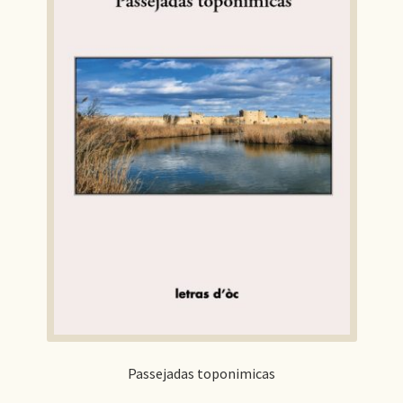
Passejadas toponimicas