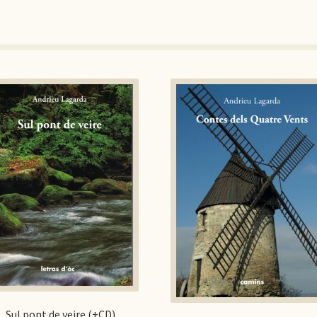
Sul pont de veire (+CD)