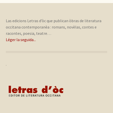
Las edicions Letras d’òc que publican òbras de literatura
occitana contemporanèa : romans, novèlas, contes e
racontes, poesia, teatre…
Léger la seguida...
.