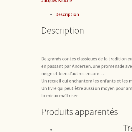
Jacques Fauché
Description
Description
De grands contes classiques de la tradition 
en passant par Andersen, une promenade avec 
neige et bien d’autres encore…
Un recueil qui enchantera les enfants et les m
Un livre qui peut être aussi un moyen pour am
la mieux maîtriser.
Produits apparentés
Tr