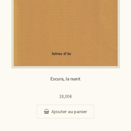
Escura, la nueit
18,00
€
Ajouter au panier