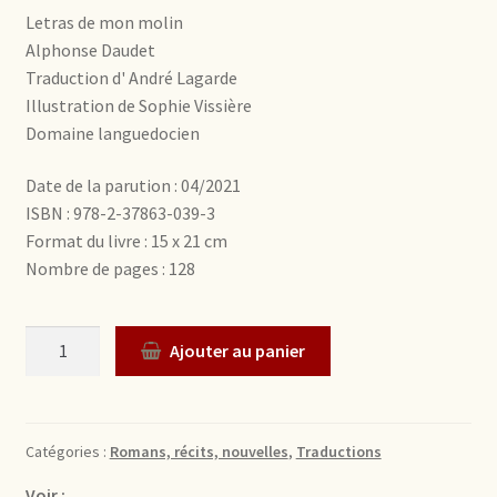
Letras de mon molin
Alphonse Daudet
Traduction d' André Lagarde
Illustration de Sophie Vissière
Domaine languedocien
Date de la parution : 04/2021
ISBN : 978-2-37863-039-3
Format du livre : 15 x 21 cm
Nombre de pages : 128
Quantité
Ajouter au panier
Catégories :
Romans, récits, nouvelles
,
Traductions
Voir :