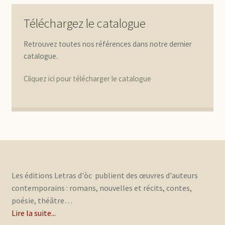
Téléchargez le catalogue
Retrouvez toutes nos références dans notre dernier
catalogue.
Cliquez ici pour télécharger le catalogue
Les éditions Letras d'òc publient des œuvres d'auteurs
contemporains : romans, nouvelles et récits, contes,
poésie, théâtre…
Lire la suite...