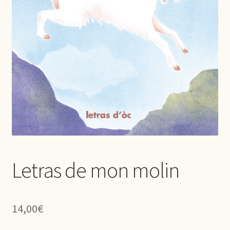
Letras de mon molin
14,00
€