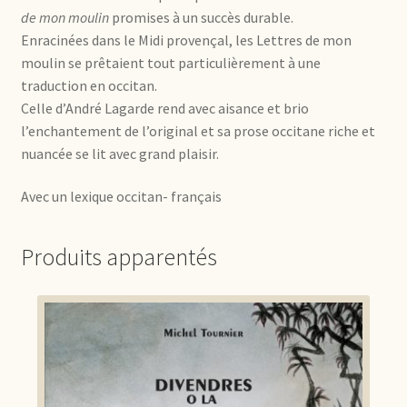
de mon moulin
promises à un succès durable.
Enracinées dans le Midi provençal, les Lettres de mon
moulin se prêtaient tout particulièrement à une
traduction en occitan.
Celle d’André Lagarde rend avec aisance et brio
l’enchantement de l’original et sa prose occitane riche et
nuancée se lit avec grand plaisir.
Avec un lexique occitan- français
Produits apparentés