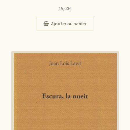
15,00
€
Ajouter au panier