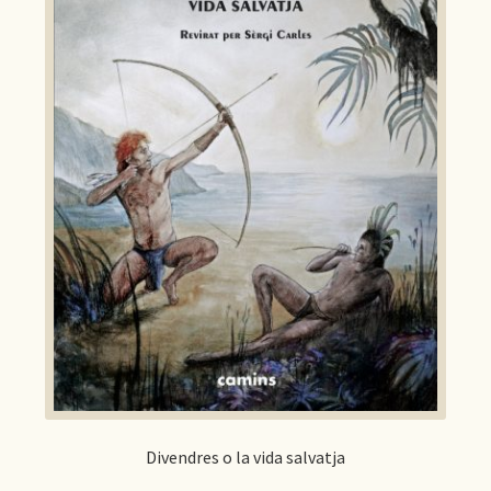
Divendres o la vida salvatja