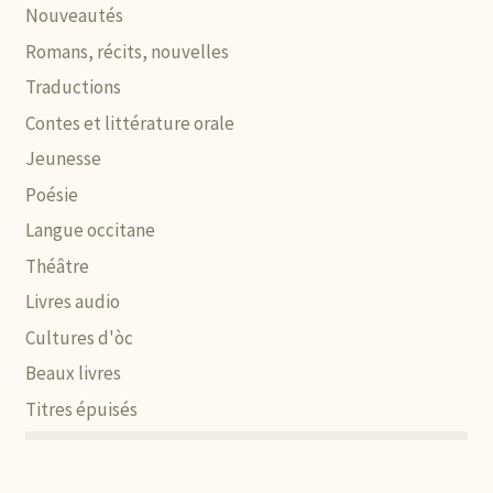
Nouveautés
Romans, récits, nouvelles
Traductions
Contes et littérature orale
Jeunesse
Poésie
Langue occitane
Théâtre
Livres audio
Cultures d'òc
Beaux livres
Titres épuisés