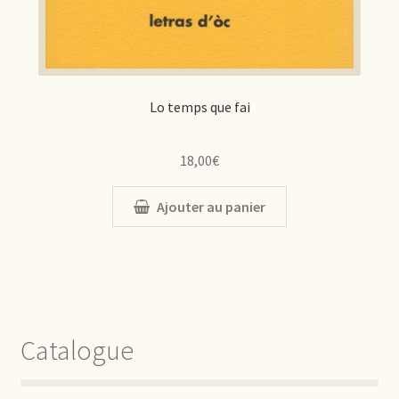
Lo temps que fai
18,00
€
Ajouter au panier
Catalogue