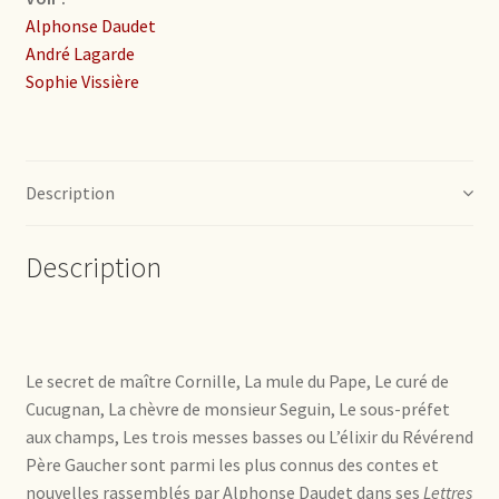
Alphonse Daudet
André Lagarde
Sophie Vissière
Description
Description
Le secret de maître Cornille, La mule du Pape, Le curé de
Cucugnan, La chèvre de monsieur Seguin, Le sous-préfet
aux champs, Les trois messes basses ou L’élixir du Révérend
Père Gaucher sont parmi les plus connus des contes et
nouvelles rassemblés par Alphonse Daudet dans ses
Lettres