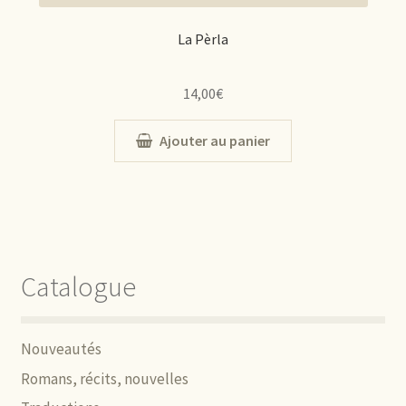
La Pèrla
14,00
€
Ajouter au panier
Catalogue
Nouveautés
Romans, récits, nouvelles