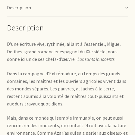
Description
Description
D’une écriture vive, rythmée, allant à l’essentiel, Miguel
Delibes, grand romancier espagnol du XXe siècle, nous
donne ici un de ses chefs-d’œuvre :
Los sants innocents
.
Dans la campagne d’Extrémadure, au temps des grands
domaines, les maîtres et les ouvriers agricoles vivent dans
des mondes séparés. Les pauvres, attachés à la terre,
restent soumis à la volonté de maîtres tout-puissants et
aux durs travaux quotidiens.
Mais, dans ce monde qui semble immuable, on peut aussi
rencontrer des innocents, en contact étroit avec la nature
environnante. Comme Azarías qui sait parler aux oiseaux et