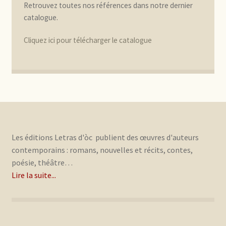
Retrouvez toutes nos références dans notre dernier
catalogue.
Cliquez ici pour télécharger le catalogue
Les éditions Letras d'òc publient des œuvres d'auteurs
contemporains : romans, nouvelles et récits, contes,
poésie, théâtre…
Lire la suite...
.