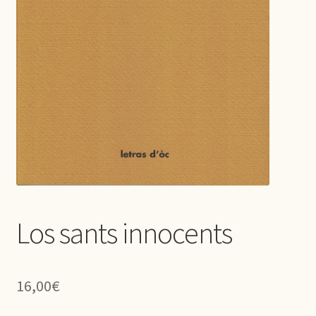
Los sants innocents
16,00
€