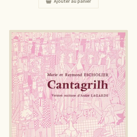
Ajouter au panier