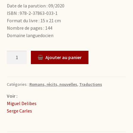
Date de la parution : 09/2020
ISBN : 978-2-37863-033-1
Format du livre : 15 x 21 cm
Nombre de pages : 144
Domaine languedocien
Quantité
Ajouter au panier
Catégories :
Romans, récits, nouvelles
,
Traductions
Voir :
Miguel Delibes
Serge Carles