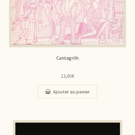
Cantagrilh
13,00
€
Ajouter au panier