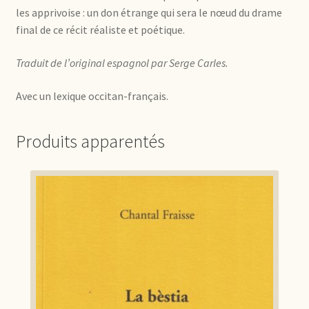
les apprivoise : un don étrange qui sera le nœud du drame
final de ce récit réaliste et poétique.
Traduit de l’original espagnol par Serge Carles.
Avec un lexique occitan-français.
Produits apparentés