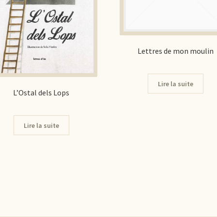
Lettres de mon moulin
Lire la suite
L’Ostal dels Lops
Lire la suite