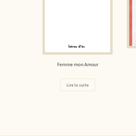
Femme mon Amour
Lire la suite