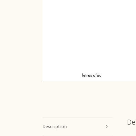
De
Description