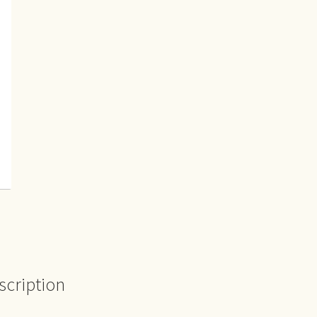
scription