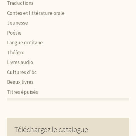
Traductions
Contes et littérature orale
Jeunesse
Poésie
Langue occitane
Théâtre
Livres audio
Cultures d'òc
Beaux livres
Titres épuisés
Téléchargez le catalogue