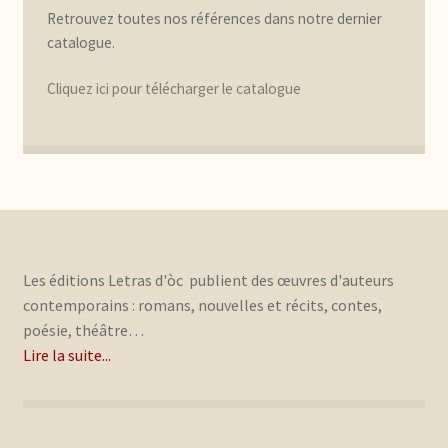
Retrouvez toutes nos références dans notre dernier
catalogue.
Cliquez ici pour télécharger le catalogue
Les éditions Letras d'òc publient des œuvres d'auteurs
contemporains : romans, nouvelles et récits, contes,
poésie, théâtre…
Lire la suite...