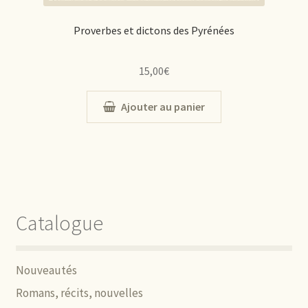
Proverbes et dictons des Pyrénées
15,00
€
Ajouter au panier
Catalogue
Nouveautés
Romans, récits, nouvelles