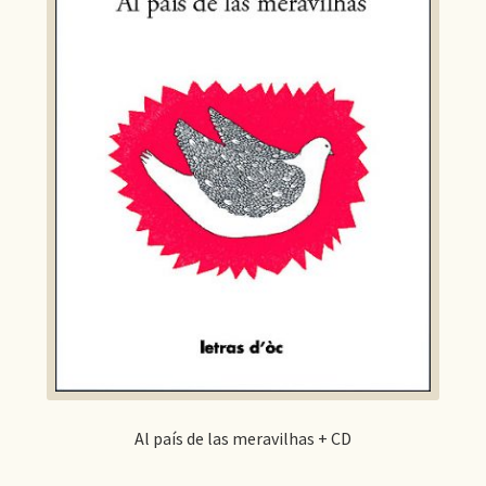
Al país de las meravilhas + CD