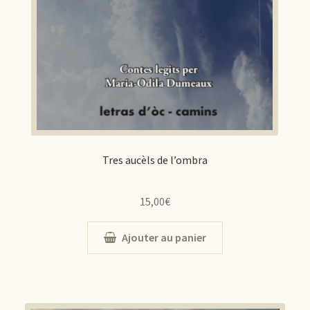
Tres aucèls de l’ombra
15,00
€
Ajouter au panier