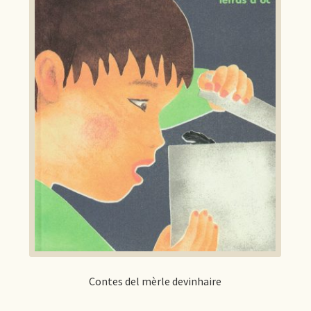
Contes del mèrle devinhaire