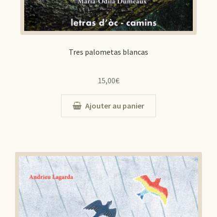
Tres palometas blancas
15,00
€
Ajouter au panier