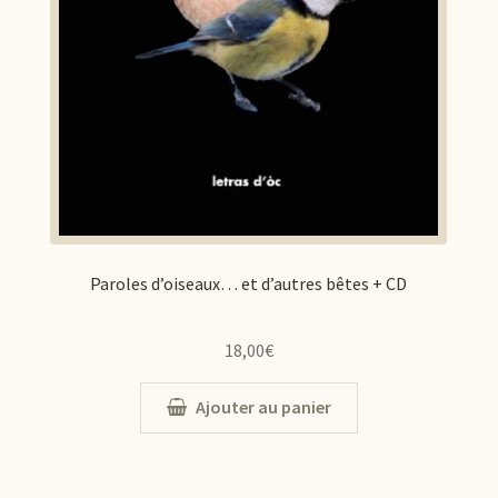
Paroles d’oiseaux… et d’autres bêtes + CD
18,00
€
Ajouter au panier