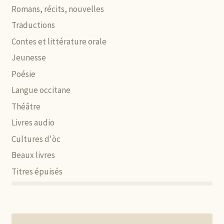
Romans, récits, nouvelles
Traductions
Contes et littérature orale
Jeunesse
Poésie
Langue occitane
Théâtre
Livres audio
Cultures d'òc
Beaux livres
Titres épuisés