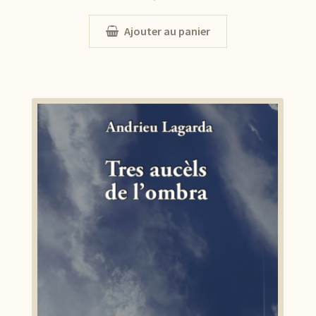
Ajouter au panier