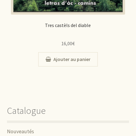
Tres castèls del diable
16,00
€
Ajouter au panier
Catalogue
Nouveautés