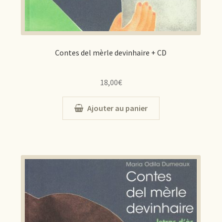
Contes del mèrle devinhaire + CD
18,00
€
Ajouter au panier