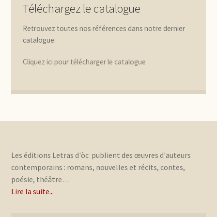
Téléchargez le catalogue
Retrouvez toutes nos références dans notre dernier
catalogue.
Cliquez ici pour télécharger le catalogue
Les éditions Letras d'òc publient des œuvres d'auteurs
contemporains : romans, nouvelles et récits, contes,
poésie, théâtre…
Lire la suite...