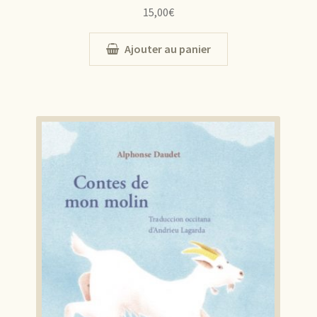
15,00
€
Ajouter au panier