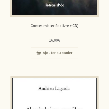
Contes misteriós (livre + CD)
16,00
€
Ajouter au panier