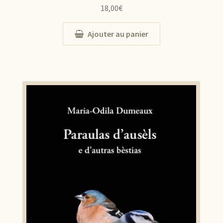
18,00
€
Ajouter au panier