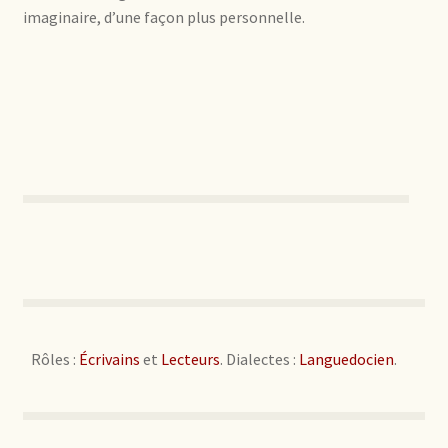
imaginaire, d’une façon plus personnelle.
Rôles :
Écrivains
et
Lecteurs
. Dialectes :
Languedocien
.