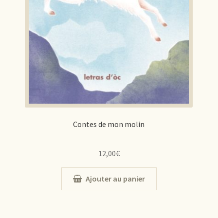
Contes de mon molin
12,00
€
Ajouter au panier