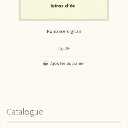
Romancero gitan
13,00
€
Ajouter au panier
Catalogue