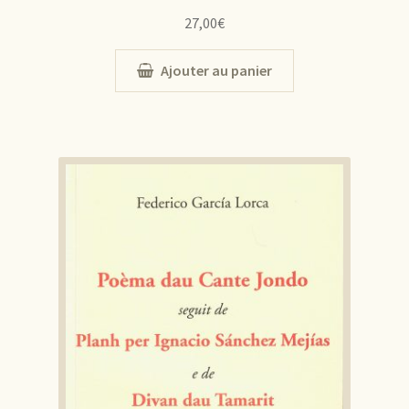
27,00
€
Ajouter au panier