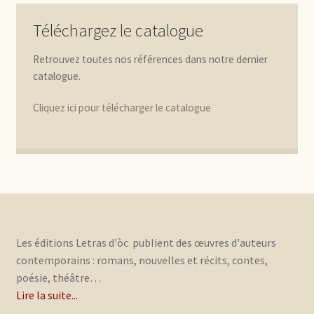
Téléchargez le catalogue
Retrouvez toutes nos références dans notre dernier
catalogue.
Cliquez ici pour télécharger le catalogue
Les éditions Letras d'òc publient des œuvres d'auteurs
contemporains : romans, nouvelles et récits, contes,
poésie, théâtre…
Lire la suite...