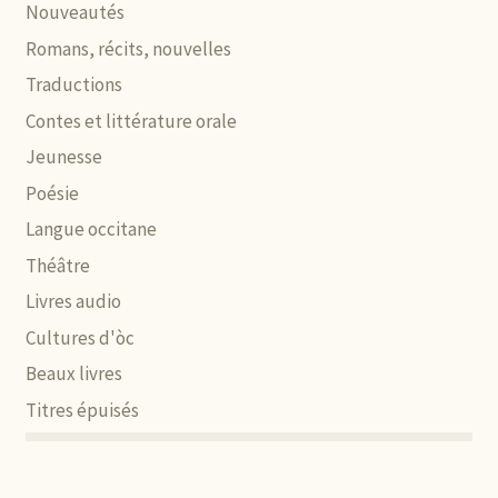
Nouveautés
Romans, récits, nouvelles
Traductions
Contes et littérature orale
Jeunesse
Poésie
Langue occitane
Théâtre
Livres audio
Cultures d'òc
Beaux livres
Titres épuisés