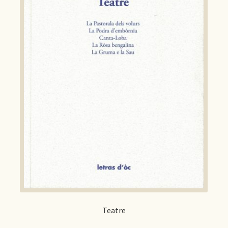
Teatre