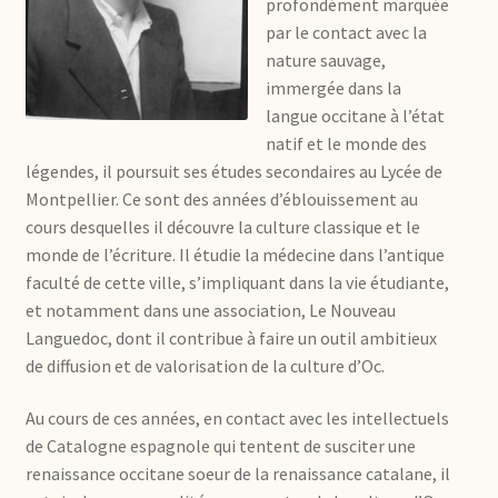
profondément marquée
par le contact avec la
nature sauvage,
immergée dans la
langue occitane à l’état
natif et le monde des
légendes, il poursuit ses études secondaires au Lycée de
Montpellier. Ce sont des années d’éblouissement au
cours desquelles il découvre la culture classique et le
monde de l’écriture. Il étudie la médecine dans l’antique
faculté de cette ville, s’impliquant dans la vie étudiante,
et notamment dans une association, Le Nouveau
Languedoc, dont il contribue à faire un outil ambitieux
de diffusion et de valorisation de la culture d’Oc.
Au cours de ces années, en contact avec les intellectuels
de Catalogne espagnole qui tentent de susciter une
renaissance occitane soeur de la renaissance catalane, il