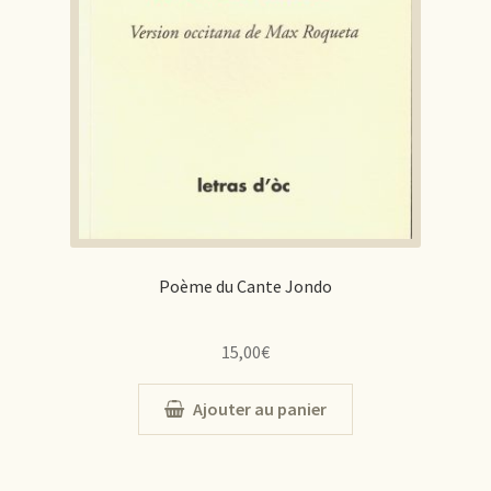
Poème du Cante Jondo
15,00
€
Ajouter au panier