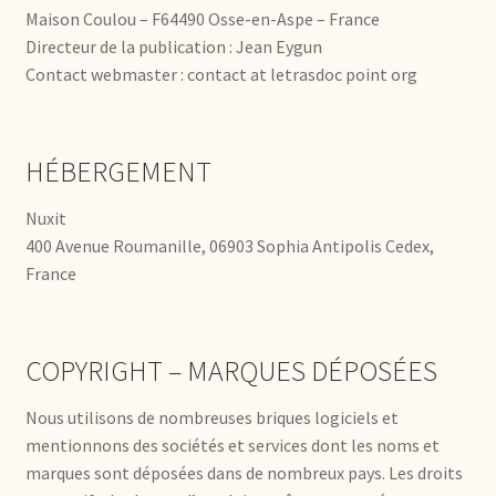
Maison Coulou – F64490 Osse-en-Aspe – France
Directeur de la publication : Jean Eygun
Contact webmaster : contact at letrasdoc point org
HÉBERGEMENT
Nuxit
400 Avenue Roumanille, 06903 Sophia Antipolis Cedex,
France
COPYRIGHT – MARQUES DÉPOSÉES
Nous utilisons de nombreuses briques logiciels et
mentionnons des sociétés et services dont les noms et
marques sont déposées dans de nombreux pays. Les droits