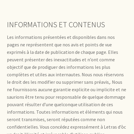
INFORMATIONS ET CONTENUS
Les informations présentées et disponibles dans nos
pages ne représentent que nos avis et points de vue
exprimés à la date de publication de chaque page. Elles
peuvent présenter des inexactitudes et n’ont comme
objectif que de prodiguer des informations les plus
complètes et utiles aux internautes. Nous nous réservons
le droit des les modifier ou supprimer sans préavis,. Nous
ne fournissons aucune garantie explicite ou implicite et ne
saurions être tenu pour responsable de quelque dommage
pouvant résulter d’une quelconque utilisation de ces
informations. Toutes informations et éléments qui nous
seront transmises, seront réputées comme non
confidentielles. Vous concédez expressément à Letras d’òc