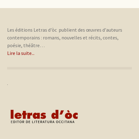
Les éditions Letras d'òc publient des œuvres d'auteurs
contemporains : romans, nouvelles et récits, contes,
poésie, théâtre…
Lire la suite...
.