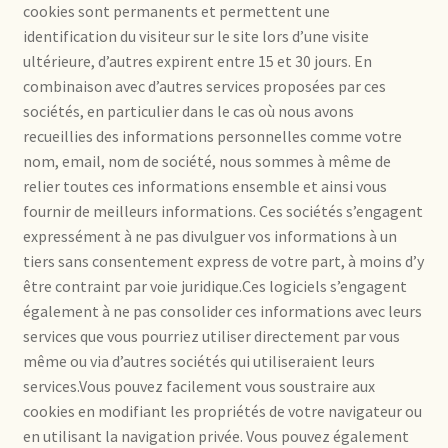
cookies sont permanents et permettent une
identification du visiteur sur le site lors d’une visite
ultérieure, d’autres expirent entre 15 et 30 jours. En
combinaison avec d’autres services proposées par ces
sociétés, en particulier dans le cas où nous avons
recueillies des informations personnelles comme votre
nom, email, nom de société, nous sommes à même de
relier toutes ces informations ensemble et ainsi vous
fournir de meilleurs informations. Ces sociétés s’engagent
expressément à ne pas divulguer vos informations à un
tiers sans consentement express de votre part, à moins d’y
être contraint par voie juridique.Ces logiciels s’engagent
également à ne pas consolider ces informations avec leurs
services que vous pourriez utiliser directement par vous
même ou via d’autres sociétés qui utiliseraient leurs
services.Vous pouvez facilement vous soustraire aux
cookies en modifiant les propriétés de votre navigateur ou
en utilisant la navigation privée. Vous pouvez également