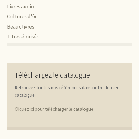
Livres audio
Cultures d'òc
Beaux livres
Titres épuisés
Téléchargez le catalogue
Retrouvez toutes nos références dans notre dernier
catalogue.
Cliquez ici pour télécharger le catalogue