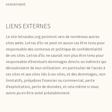
concernant.
LIENS EXTERNES
Le site letrasdoc.org pointent vers de nombreux autres
sites webs. Letras d’òc ne peut en aucun cas être tenu pour
responsable des contenus et politique de confidentialité
de ces sites. Letras d’òc ne saurait non plus être tenu pour
responsable d’éventuels dommages directs ou indirects qui
découleraient de leur utilisation : en particulier de l’accès à
ces sites et aux sites liés à ces sites, et des dommages, non
limitatifs, préjudices financier ou commercial, perte
d’exploitation, perte de données, et cela même si nous
avons pu en être avisé préalablement.