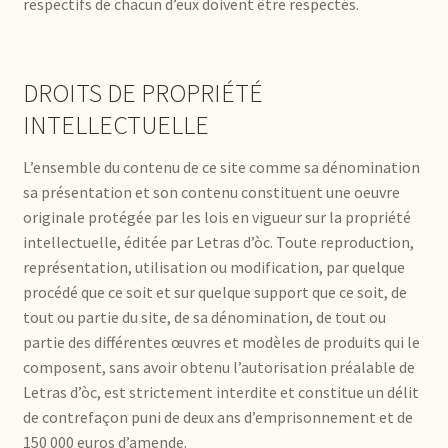
respectifs de chacun d’eux doivent être respectés.
DROITS DE PROPRIÉTÉ
INTELLECTUELLE
L’ensemble du contenu de ce site comme sa dénomination
sa présentation et son contenu constituent une oeuvre
originale protégée par les lois en vigueur sur la propriété
intellectuelle, éditée par Letras d’òc. Toute reproduction,
représentation, utilisation ou modification, par quelque
procédé que ce soit et sur quelque support que ce soit, de
tout ou partie du site, de sa dénomination, de tout ou
partie des différentes œuvres et modèles de produits qui le
composent, sans avoir obtenu l’autorisation préalable de
Letras d’òc, est strictement interdite et constitue un délit
de contrefaçon puni de deux ans d’emprisonnement et de
150 000 euros d’amende.