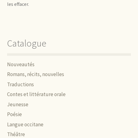
les effacer.
Catalogue
Nouveautés
Romans, récits, nouvelles
Traductions
Contes et littérature orale
Jeunesse
Poésie
Langue occitane
Théâtre