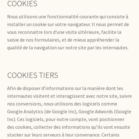
COOKIES
Nous utilisons une fonctionnalité courante qui consiste à
installer un cookie sur votre navigateur. Il nous permet de
vous reconnaitre lors d’une visite ultérieure, facilite la
saisie de nos formulaires, et de mieux appréhender la
qualité de la navigation sur notre site par les internautes.
COOKIES TIERS
Afin de disposer d’informations sur la manière dont les
internautes visitent et interagissent avec notre site, suivre
nos conversions, nous utilisons des logiciels comme
Google Analytics (de Google Inc), Google Adwords (Google
Inc). Ces logiciels, pour notre compte, vont positionner
des cookies, collecter des informations qu’ils vont ensuite
stocker sur leurs serveurs à leur convenance. Certains