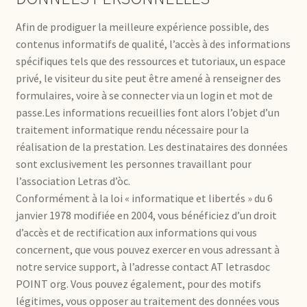
Afin de prodiguer la meilleure expérience possible, des
contenus informatifs de qualité, l’accès à des informations
spécifiques tels que des ressources et tutoriaux, un espace
privé, le visiteur du site peut être amené à renseigner des
formulaires, voire à se connecter via un login et mot de
passe.Les informations recueillies font alors l’objet d’un
traitement informatique rendu nécessaire pour la
réalisation de la prestation. Les destinataires des données
sont exclusivement les personnes travaillant pour
l’association Letras d’òc.
Conformément à la loi « informatique et libertés » du 6
janvier 1978 modifiée en 2004, vous bénéficiez d’un droit
d’accès et de rectification aux informations qui vous
concernent, que vous pouvez exercer en vous adressant à
notre service support, à l’adresse contact AT letrasdoc
POINT org. Vous pouvez également, pour des motifs
légitimes, vous opposer au traitement des données vous