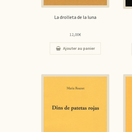
La drolleta de la luna
12,00
€
Ajouter au panier