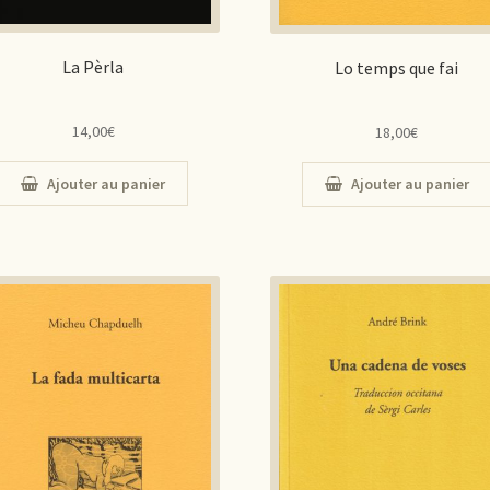
La Pèrla
Lo temps que fai
14,00
€
18,00
€
Ajouter au panier
Ajouter au panier