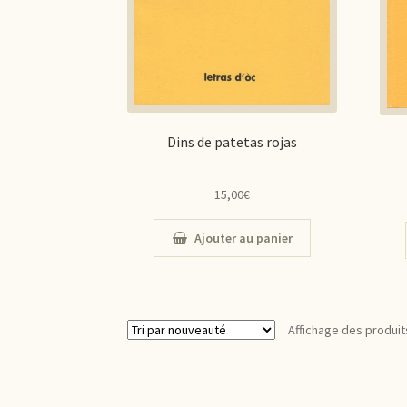
Dins de patetas rojas
15,00
€
Ajouter au panier
Affichage des produit