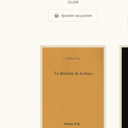
20,00
€
Ajouter au panier