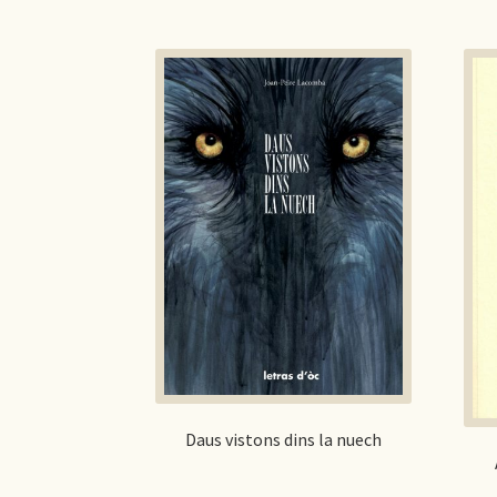
Daus vistons dins la nuech