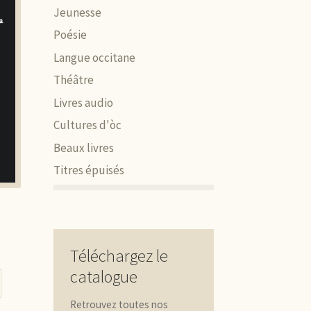
Jeunesse
Poésie
Langue occitane
Théâtre
Livres audio
Cultures d'òc
Beaux livres
Titres épuisés
Téléchargez le
catalogue
Retrouvez toutes nos