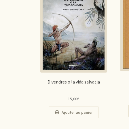
Divendres o la vida salvatja
15,00
€
Ajouter au panier