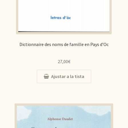
Dictionnaire des noms de famille en Pays d’Oc
27,00
€
Ajustar a la tista