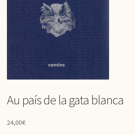
Au país de la gata blanca
24,00
€