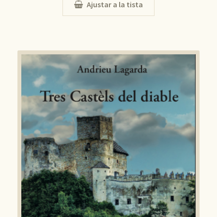
Ajustar a la tista