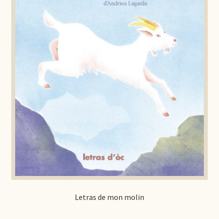
Letras de mon molin