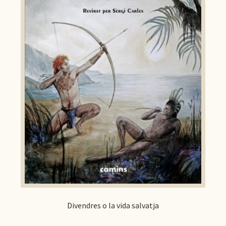
Divendres o la vida salvatja