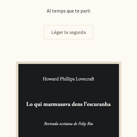
Al temps que te parli
Léger la seguida