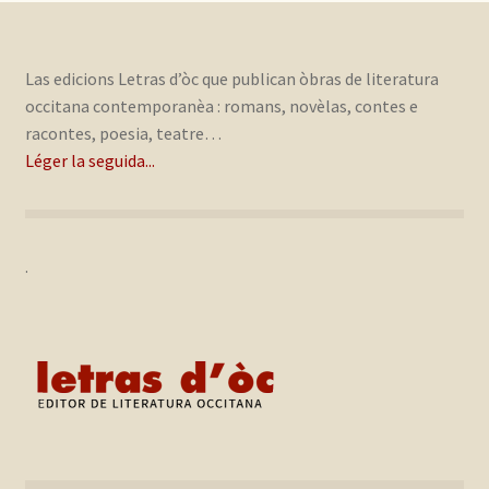
Las edicions Letras d’òc que publican òbras de literatura
occitana contemporanèa : romans, novèlas, contes e
racontes, poesia, teatre…
Léger la seguida...
.