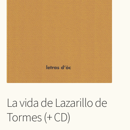
La vida de Lazarillo de
Tormes (+ CD)