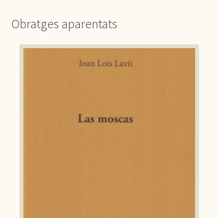
Obratges aparentats