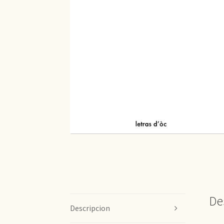
De
Descripcion