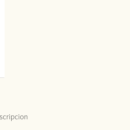
scripcion