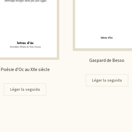
Gaspard de Besso
Poésie d’Oc au XXe siècle
Léger la seguida
Léger la seguida