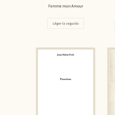
Femme mon Amour
Léger la seguida