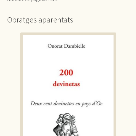
Obratges aparentats