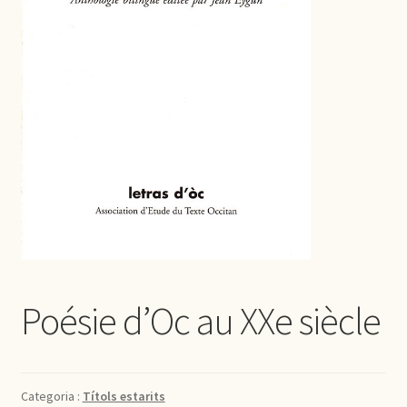
Poésie d’Oc au XXe siècle
Categoria :
Títols estarits