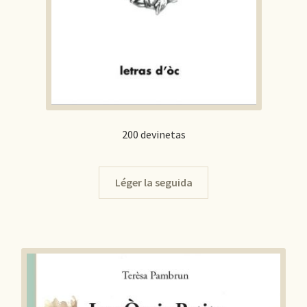
200 devinetas
Léger la seguida