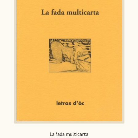
La fada multicarta