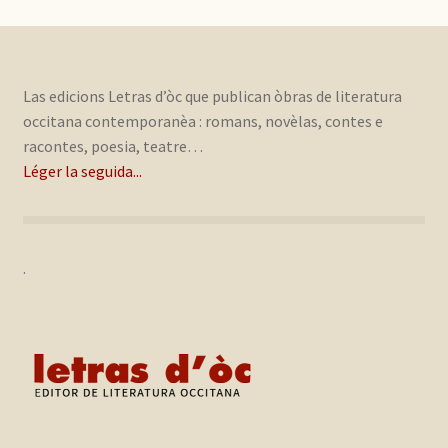
Las edicions Letras d’òc que publican òbras de literatura
occitana contemporanèa : romans, novèlas, contes e
racontes, poesia, teatre…
Léger la seguida...
.