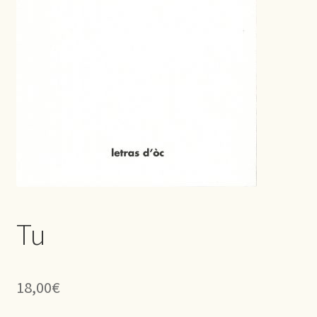
Tu
18,00
€