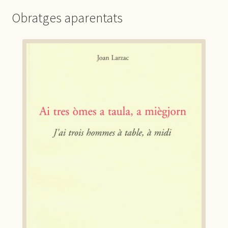
Obratges aparentats