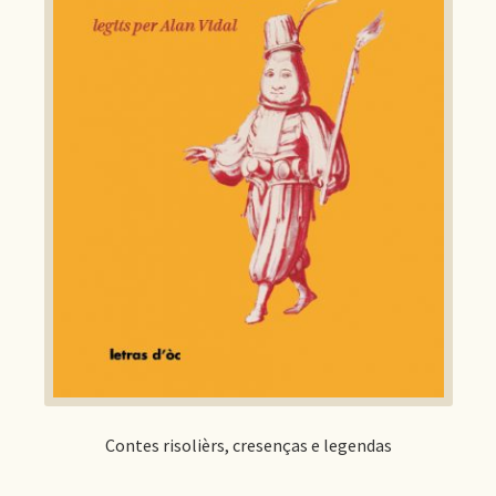
Contes risolièrs, cresenças e legendas