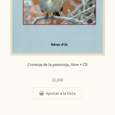
Cronicas de la pansiroja, libre + CD
21,00
€
Ajustar a la tista