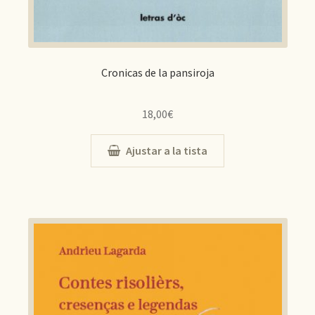
Cronicas de la pansiroja
18,00
€
Ajustar a la tista