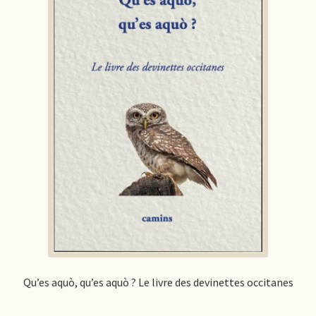
Qu’es aquò, qu’es aquò ? Le livre des devinettes occitanes