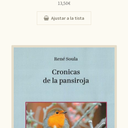
13,50
€
Ajustar a la tista