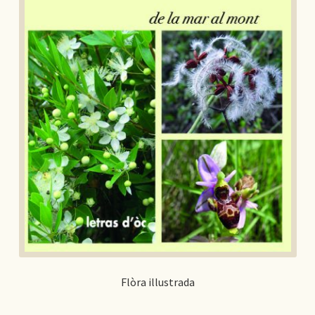
Flòra illustrada