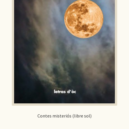
Contes misteriós (libre sol)