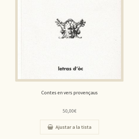
Contes en vers provençaus
50,00
€
Ajustar a la tista