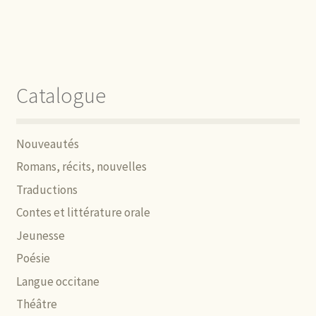
Catalogue
Nouveautés
Romans, récits, nouvelles
Traductions
Contes et littérature orale
Jeunesse
Poésie
Langue occitane
Théâtre