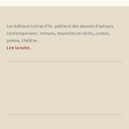
Les éditions Letras d'òc publient des œuvres d'auteurs
contemporains : romans, nouvelles et récits, contes,
poésie, théâtre…
Lire la suite...
.