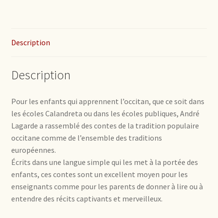
Description
Description
Pour les enfants qui apprennent l’occitan, que ce soit dans
les écoles Calandreta ou dans les écoles publiques, André
Lagarde a rassemblé des contes de la tradition populaire
occitane comme de l’ensemble des traditions
européennes.
Écrits dans une langue simple qui les met à la portée des
enfants, ces contes sont un excellent moyen pour les
enseignants comme pour les parents de donner à lire ou à
entendre des récits captivants et merveilleux.