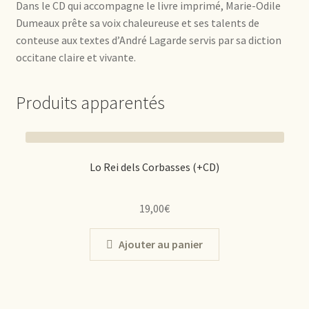
Dans le CD qui accompagne le livre imprimé, Marie-Odile
Dumeaux prête sa voix chaleureuse et ses talents de
conteuse aux textes d’André Lagarde servis par sa diction
occitane claire et vivante.
Produits apparentés
Lo Rei dels Corbasses (+CD)
19,00
€
Ajouter au panier