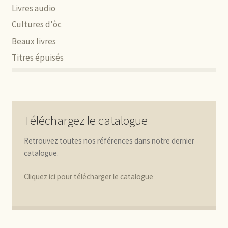
Livres audio
Cultures d'òc
Beaux livres
Titres épuisés
Téléchargez le catalogue
Retrouvez toutes nos références dans notre dernier
catalogue.
Cliquez ici pour télécharger le catalogue