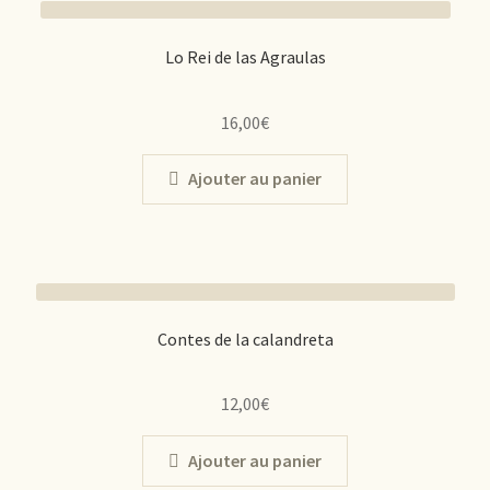
Lo Rei de las Agraulas
16,00
€
Ajouter au panier
Contes de la calandreta
12,00
€
Ajouter au panier