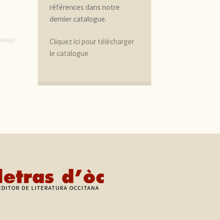
références dans notre
dernier catalogue.
Cliquez ici pour télécharger
le catalogue