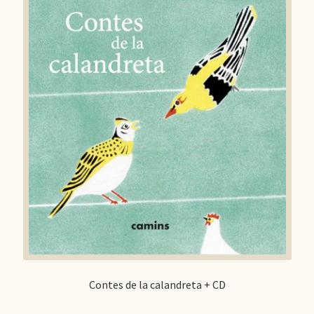
Contes de la calandreta + CD