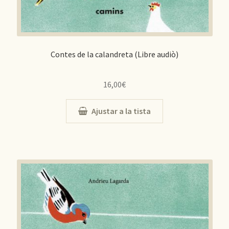
Contes de la calandreta (Libre audiò)
16,00
€
Ajustar a la tista