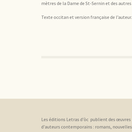
mètres de la Dame de St-Sernin et des autres
Texte occitan et version française de l’auteur
Les éditions Letras d'òc publient des œuvres
d'auteurs contemporains : romans, nouvelle