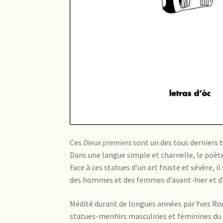
Ces
Dieux premiers
sont un des tous derniers 
Dans une langue simple et charnelle, le poèt
Face à ces statues d’un art fruste et sévère, i
des hommes et des femmes d’avant-hier et d’
Médité durant de longues années par Yves Rou
statues-menhirs masculines et féminines du 