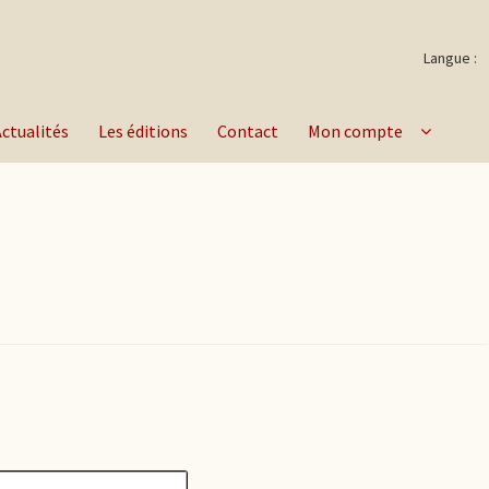
Langue :
Actualités
Les éditions
Contact
Mon compte