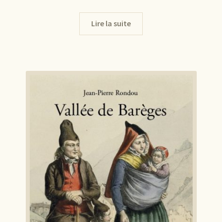
Lire la suite