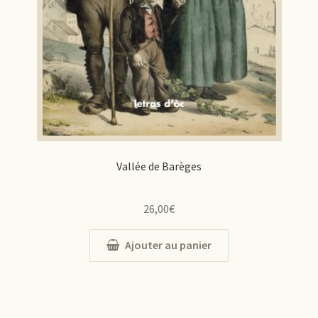
Vallée de Barèges
26,00
€
Ajouter au panier