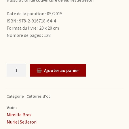
Date de la parution : 05/2015
ISBN : 978-2-916718-64-4
Format du livre : 20 x 20 cm
Nombre de pages : 128
Quantité
Ajouter au panier
Catégorie :
Cultures d'òc
Voir :
Mireille Bras
Muriel Selleron