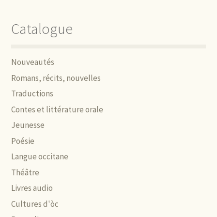
Catalogue
Nouveautés
Romans, récits, nouvelles
Traductions
Contes et littérature orale
Jeunesse
Poésie
Langue occitane
Théâtre
Livres audio
Cultures d'òc