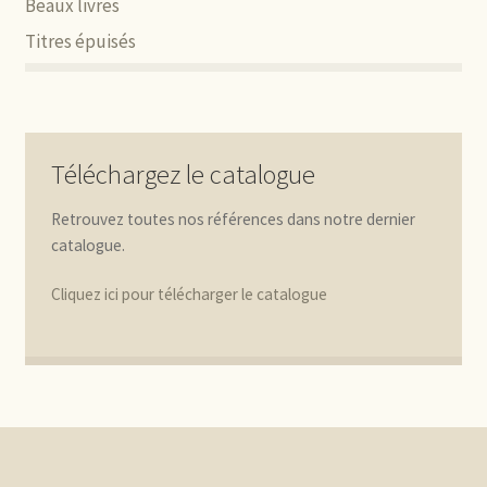
Beaux livres
Titres épuisés
Téléchargez le catalogue
Retrouvez toutes nos références dans notre dernier
catalogue.
Cliquez ici pour télécharger le catalogue