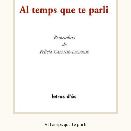
Al temps que te parli