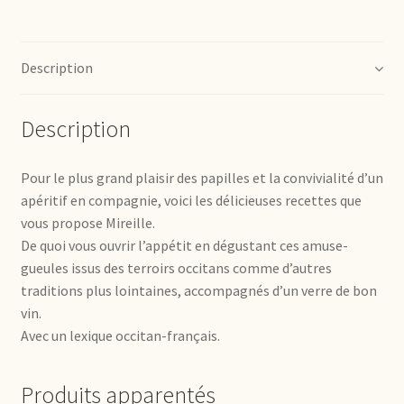
Description
Description
Pour le plus grand plaisir des papilles et la convivialité d’un
apéritif en compagnie, voici les délicieuses recettes que
vous propose Mireille.
De quoi vous ouvrir l’appétit en dégustant ces amuse-
gueules issus des terroirs occitans comme d’autres
traditions plus lointaines, accompagnés d’un verre de bon
vin.
Avec un lexique occitan-français.
Produits apparentés