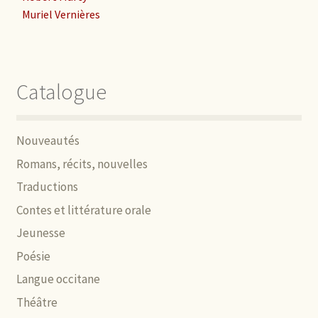
Muriel Vernières
Catalogue
Nouveautés
Romans, récits, nouvelles
Traductions
Contes et littérature orale
Jeunesse
Poésie
Langue occitane
Théâtre