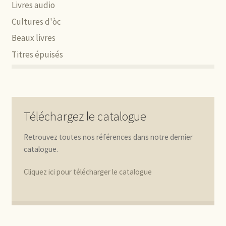
Livres audio
Cultures d'òc
Beaux livres
Titres épuisés
Téléchargez le catalogue
Retrouvez toutes nos références dans notre dernier
catalogue.
Cliquez ici pour télécharger le catalogue