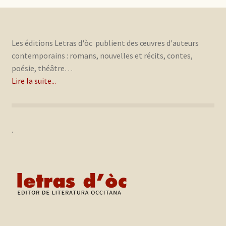
Les éditions Letras d'òc publient des œuvres d'auteurs
contemporains : romans, nouvelles et récits, contes,
poésie, théâtre…
Lire la suite...
.