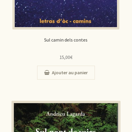
Sul camin dels contes
15,00
€
Ajouter au panier