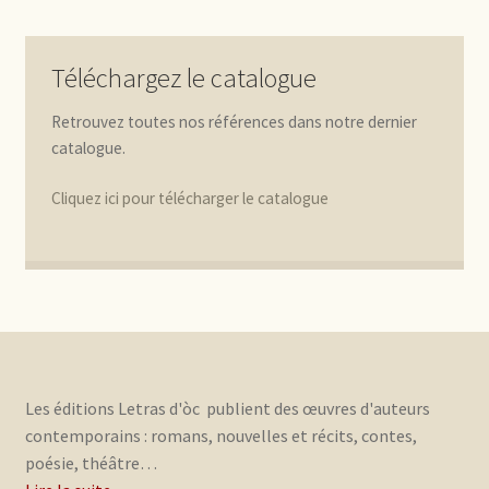
Téléchargez le catalogue
Retrouvez toutes nos références dans notre dernier
catalogue.
Cliquez ici pour télécharger le catalogue
Les éditions Letras d'òc publient des œuvres d'auteurs
contemporains : romans, nouvelles et récits, contes,
poésie, théâtre…