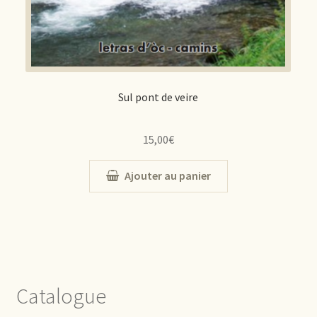
Sul pont de veire
15,00
€
Ajouter au panier
Catalogue