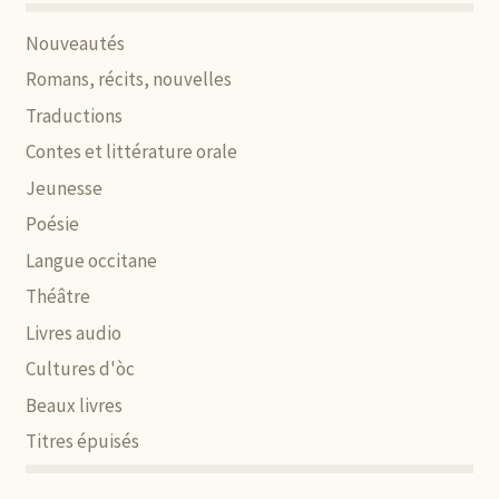
Nouveautés
Romans, récits, nouvelles
Traductions
Contes et littérature orale
Jeunesse
Poésie
Langue occitane
Théâtre
Livres audio
Cultures d'òc
Beaux livres
Titres épuisés