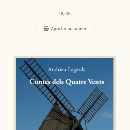
18,00
€
Ajouter au panier