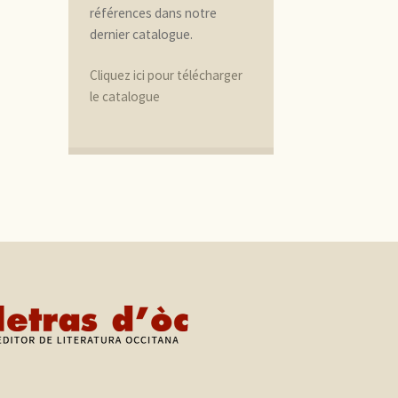
références dans notre
dernier catalogue.
Cliquez ici pour télécharger
le catalogue