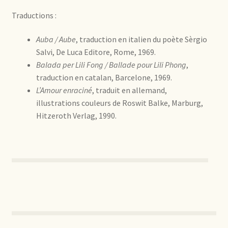
Traductions :
Auba / Aube
, traduction en italien du poète Sèrgio
Salvi, De Luca Editore, Rome, 1969.
Balada per Lili Fong / Ballade pour Lili Phong
,
traduction en catalan, Barcelone, 1969.
L’Amour enraciné
, traduit en allemand,
illustrations couleurs de Roswit Balke, Marburg,
Hitzeroth Verlag, 1990.