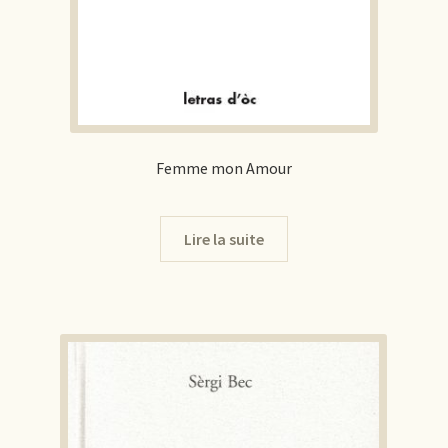
Femme mon Amour
Lire la suite