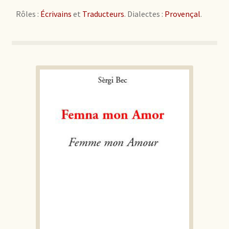
Rôles :
Écrivains
et
Traducteurs
. Dialectes :
Provençal
.