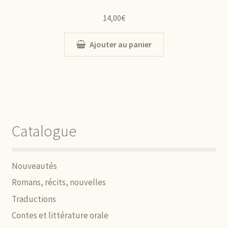
14,00
€
Ajouter au panier
Catalogue
Nouveautés
Romans, récits, nouvelles
Traductions
Contes et littérature orale