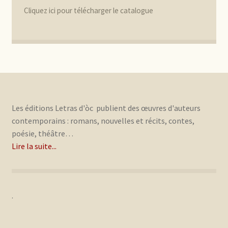
Cliquez ici pour télécharger le catalogue
Les éditions Letras d'òc publient des œuvres d'auteurs
contemporains : romans, nouvelles et récits, contes,
poésie, théâtre…
Lire la suite...
.