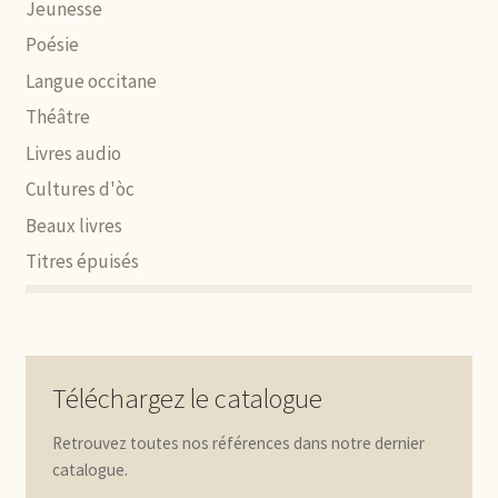
Jeunesse
Poésie
Langue occitane
Théâtre
Livres audio
Cultures d'òc
Beaux livres
Titres épuisés
Téléchargez le catalogue
Retrouvez toutes nos références dans notre dernier
catalogue.