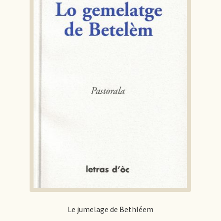
Le jumelage de Bethléem