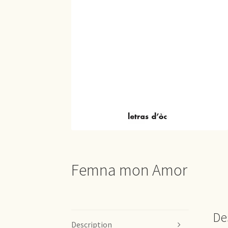
Femna mon Amor
De
Description