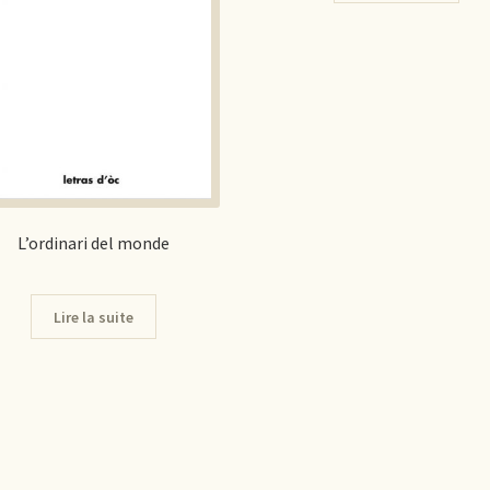
L’ordinari del monde
Lire la suite