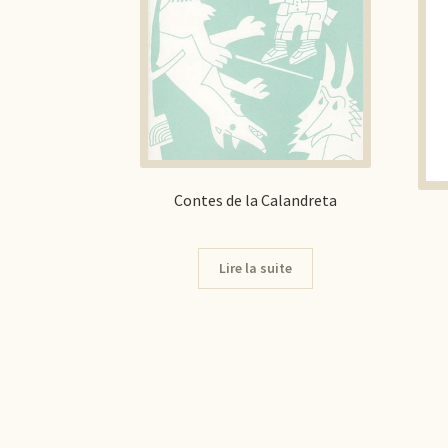
Contes de la Calandreta
Lire la suite