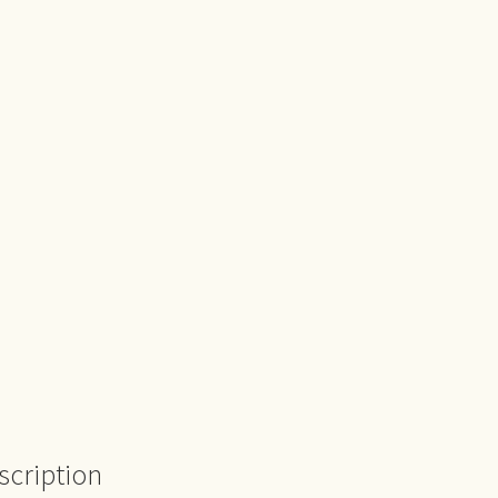
scription