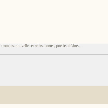
 romans, nouvelles et récits, contes, poésie, théâtre…