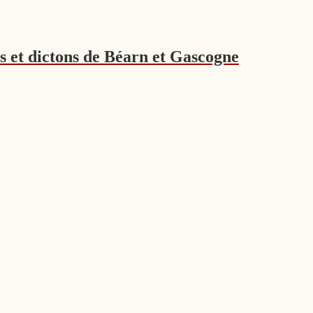
s et dictons de Béarn et Gascogne