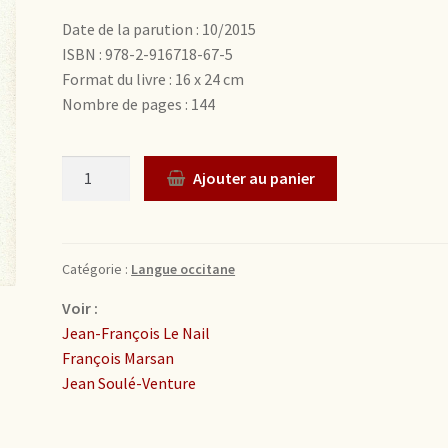
Date de la parution : 10/2015
ISBN : 978-2-916718-67-5
Format du livre : 16 x 24 cm
Nombre de pages : 144
Quantité
Ajouter au panier
Catégorie :
Langue occitane
Voir :
Jean-François Le Nail
François Marsan
Jean Soulé-Venture