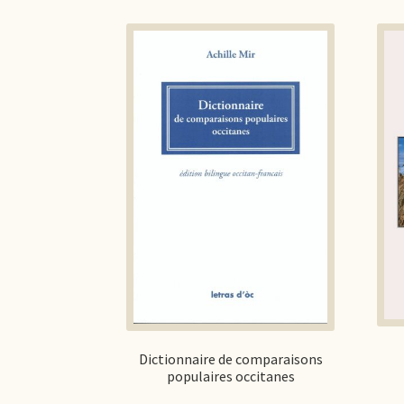
Dictionnaire de comparaisons
populaires occitanes