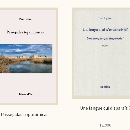
Une langue qui disparaît 
Passejadas toponimicas
12,00
€