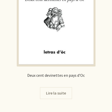
Deux cent devinettes en pays d’Oc
Lire la suite