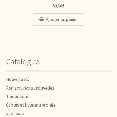
50,00
€
Ajouter au panier
Catalogue
Nouveautés
Romans, récits, nouvelles
Traductions
Contes et littérature orale
Jeunesse