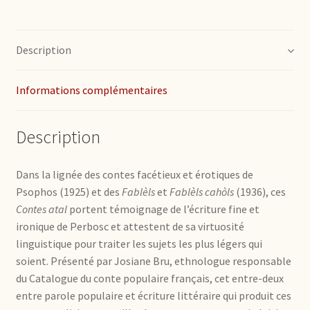
Description
Informations complémentaires
Description
Dans la lignée des contes facétieux et érotiques de
Psophos (1925) et des
Fablèls
et
Fablèls cahòls
(1936), ces
Contes atal
portent témoignage de l’écriture fine et
ironique de Perbosc et attestent de sa virtuosité
linguistique pour traiter les sujets les plus légers qui
soient. Présenté par Josiane Bru, ethnologue responsable
du Catalogue du conte populaire français, cet entre-deux
entre parole populaire et écriture littéraire qui produit ces