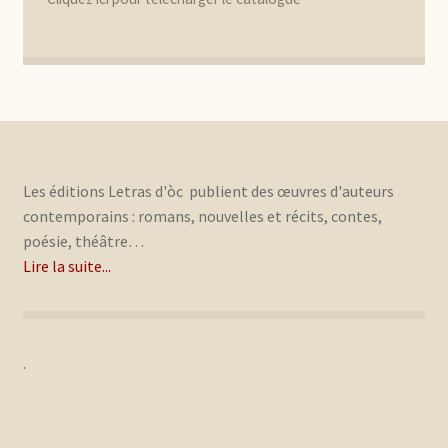
Les éditions Letras d'òc publient des œuvres d'auteurs
contemporains : romans, nouvelles et récits, contes,
poésie, théâtre…
Lire la suite...
.