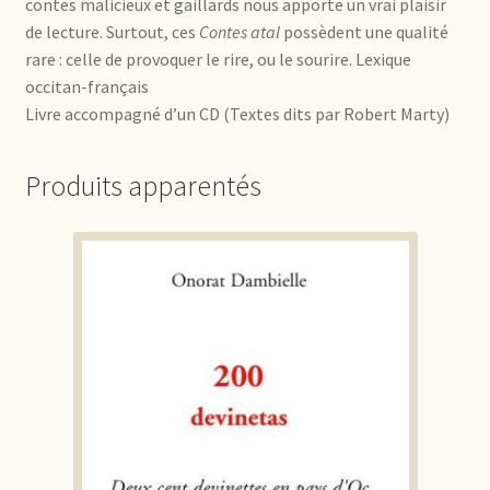
contes malicieux et gaillards nous apporte un vrai plaisir
de lecture. Surtout, ces
Contes atal
possèdent une qualité
rare : celle de provoquer le rire, ou le sourire. Lexique
occitan-français
Livre accompagné d’un CD (Textes dits par Robert Marty)
Produits apparentés