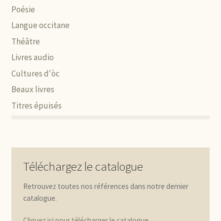
Poésie
Langue occitane
Théâtre
Livres audio
Cultures d'òc
Beaux livres
Titres épuisés
Téléchargez le catalogue
Retrouvez toutes nos références dans notre dernier
catalogue.
Cliquez ici pour télécharger le catalogue