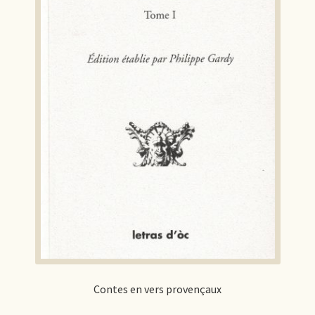
Contes en vers provençaux