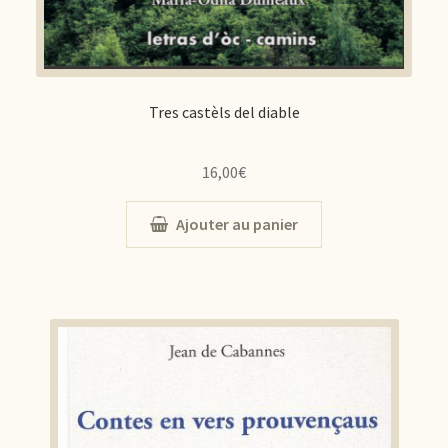
Tres castèls del diable
16,00
€
Ajouter au panier