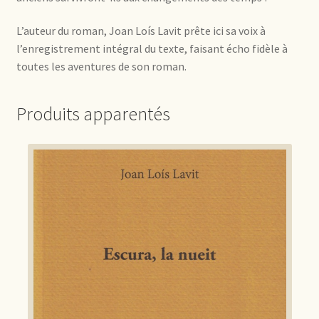
L’auteur du roman, Joan Loís Lavit prête ici sa voix à
l’enregistrement intégral du texte, faisant écho fidèle à
toutes les aventures de son roman.
Produits apparentés