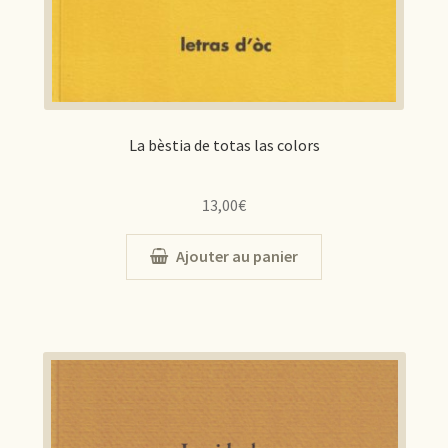
La bèstia de totas las colors
13,00
€
Ajouter au panier