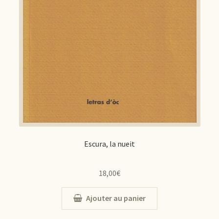
Escura, la nueit
18,00
€
Ajouter au panier