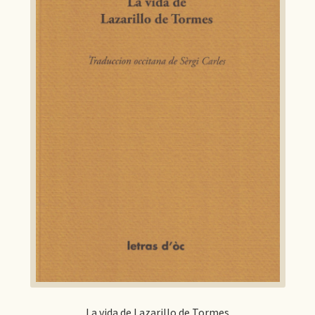
La vida de Lazarillo de Tormes