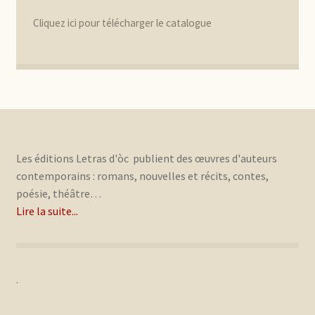
Cliquez ici pour télécharger le catalogue
Les éditions Letras d'òc publient des œuvres d'auteurs
contemporains : romans, nouvelles et récits, contes,
poésie, théâtre…
Lire la suite...
.