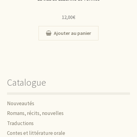
12,00
€
Ajouter au panier
Catalogue
Nouveautés
Romans, récits, nouvelles
Traductions
Contes et littérature orale