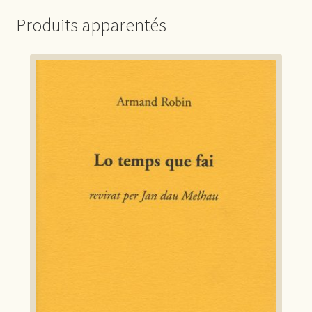
Produits apparentés