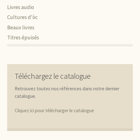
Livres audio
Cultures d'òc
Beaux livres
Titres épuisés
Téléchargez le catalogue
Retrouvez toutes nos références dans notre dernier
catalogue.
Cliquez ici pour télécharger le catalogue