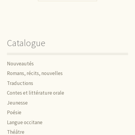
Catalogue
Nouveautés
Romans, récits, nouvelles
Traductions
Contes et littérature orale
Jeunesse
Poésie
Langue occitane
Théâtre