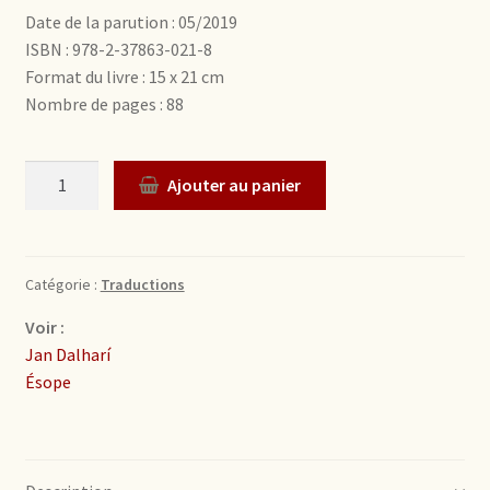
Date de la parution : 05/2019
ISBN : 978-2-37863-021-8
Format du livre : 15 x 21 cm
Nombre de pages : 88
Quantité
Ajouter au panier
Catégorie :
Traductions
Voir :
Jan Dalharí
Ésope