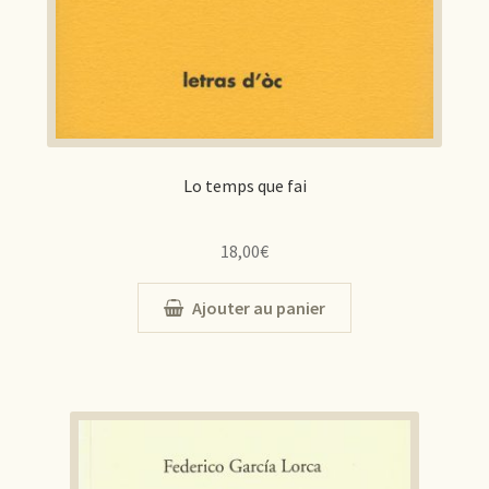
Lo temps que fai
18,00
€
Ajouter au panier