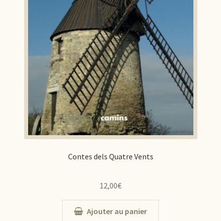
Contes dels Quatre Vents
12,00
€
Ajouter au panier