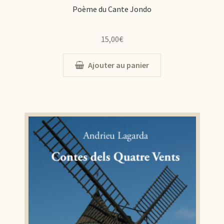
Poème du Cante Jondo
15,00
€
Ajouter au panier