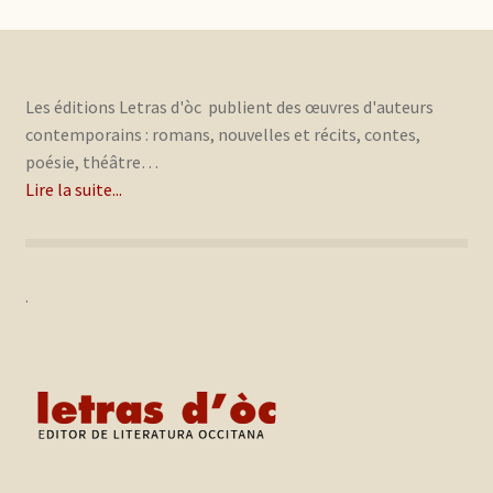
Les éditions Letras d'òc publient des œuvres d'auteurs
contemporains : romans, nouvelles et récits, contes,
poésie, théâtre…
Lire la suite...
.