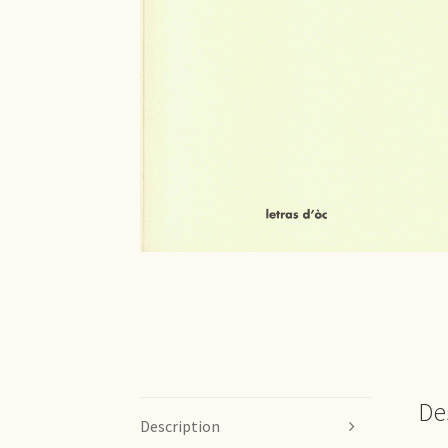
De
Description