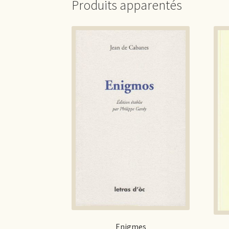
Produits apparentés
Enigmes