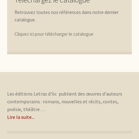
Retrouvez toutes nos références dans notre dernier
catalogue.
Cliquez ici pour télécharger le catalogue
Les éditions Letras d'òc publient des œuvres d'auteurs
contemporains : romans, nouvelles et récits, contes,
poésie, théâtre…
Lire la suite...