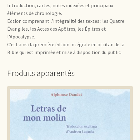
Introduction, cartes, notes indexées et principaux
éléments de chronologie.
Édtion comprenant l’intégralité des textes : les Quatre
Évangiles, les Actes des Apôtres, les Épitres et
l’Apocalypse.
C’est ainsi la première édtion intégrale en occitan de la
Bible qui est imprimée et mise à disposition du public.
Produits apparentés