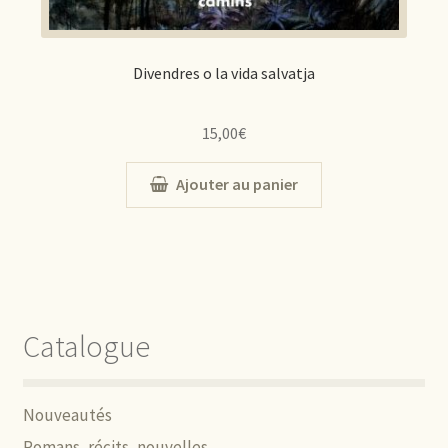
Divendres o la vida salvatja
15,00
€
Ajouter au panier
Catalogue
Nouveautés
Romans, récits, nouvelles