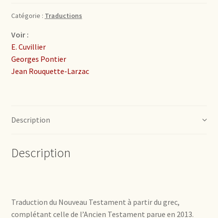
Catégorie :
Traductions
Voir :
E. Cuvillier
Georges Pontier
Jean Rouquette-Larzac
Description
Description
Traduction du Nouveau Testament à partir du grec,
complétant celle de l’Ancien Testament parue en 2013.