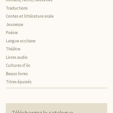
Traductions
Contes et littérature orale
Jeunesse
Poésie
Langue occitane
Théâtre
Livres audio
Cultures d'òc
Beaux livres
Titres épuisés
Téléchargez le catalogue