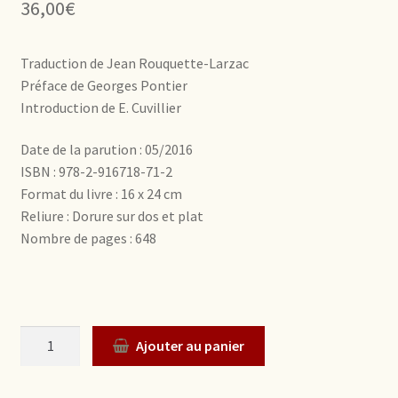
36,00
€
Traduction de Jean Rouquette-Larzac
Préface de Georges Pontier
Introduction de E. Cuvillier
Date de la parution : 05/2016
ISBN : 978-2-916718-71-2
Format du livre : 16 x 24 cm
Reliure : Dorure sur dos et plat
Nombre de pages : 648
Quantité
Ajouter au panier