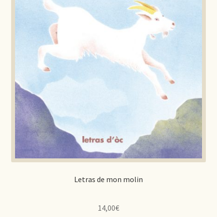
Letras de mon molin
14,00
€