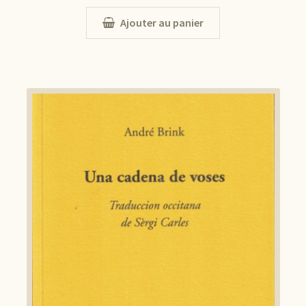
Ajouter au panier