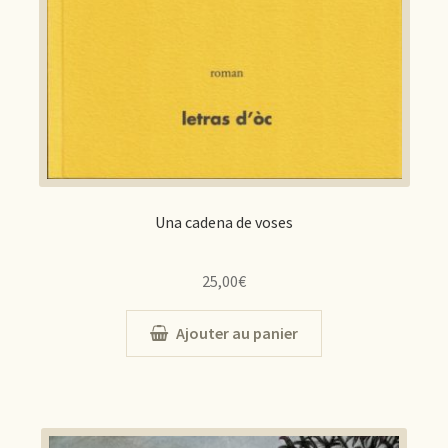
Una cadena de voses
25,00
€
Ajouter au panier