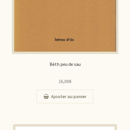
Bèth peu de sau
16,00
€
Ajouter au panier