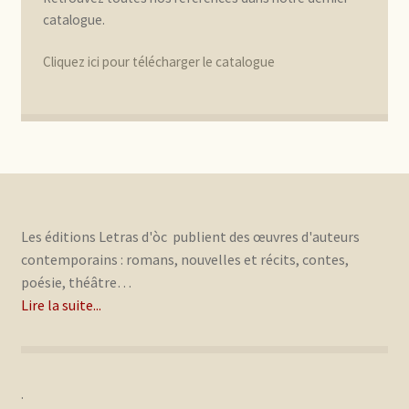
catalogue.
Cliquez ici pour télécharger le catalogue
Les éditions Letras d'òc publient des œuvres d'auteurs
contemporains : romans, nouvelles et récits, contes,
poésie, théâtre…
Lire la suite...
.