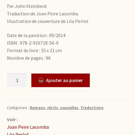
Par John Steinbeck
Traduction de Joan Peire Lacomba
Illustration de couverture de Lila Perlot
Date de la parution : 09/2014
ISBN : 978-2-916718-56-9
Format du livre : 15 x 21 cm
Nombre de pages : 96
Quantité
Ajouter au panier
Catégories :
Romans, récits, nouvelles
,
Traductions
Voir :
Joan Peire Lacomba
Lila Perlot