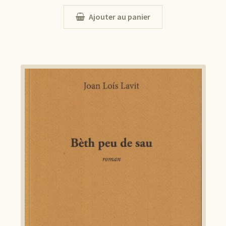
Ajouter au panier