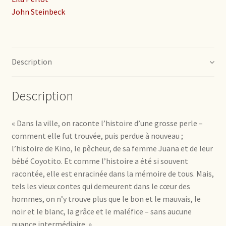
John Steinbeck
Description
Description
« Dans la ville, on raconte l’histoire d’une grosse perle –
comment elle fut trouvée, puis perdue à nouveau ;
l’histoire de Kino, le pêcheur, de sa femme Juana et de leur
bébé Coyotito. Et comme l’histoire a été si souvent
racontée, elle est enracinée dans la mémoire de tous. Mais,
tels les vieux contes qui demeurent dans le cœur des
hommes, on n’y trouve plus que le bon et le mauvais, le
noir et le blanc, la grâce et le maléfice – sans aucune
nuance intermédiaire. »