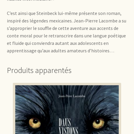
C’est ainsi que Steinbeck lui-même présente son roman,
inspiré des légendes mexicaines. Jean-Pierre Lacombe a su
s’approprier le souffle de cette aventure aux accents de
conte moral pour le retranscrire dans une langue poétique
et fluide qui conviendra autant aux adolescents en
apprentissage qu’aux adultes amateurs d’histoires…
Produits apparentés