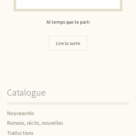
Al temps que te parli
Lire la suite
Catalogue
Nouveautés
Romans, récits, nouvelles
Traductions