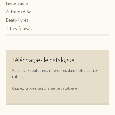
Livres audio
Cultures d'òc
Beaux livres
Titres épuisés
Téléchargez le catalogue
Retrouvez toutes nos références dans notre dernier
catalogue.
Cliquez ici pour télécharger le catalogue