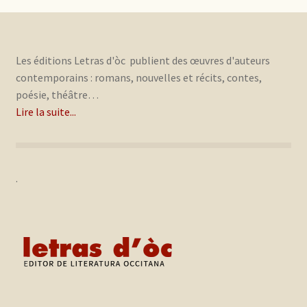
Les éditions Letras d'òc publient des œuvres d'auteurs
contemporains : romans, nouvelles et récits, contes,
poésie, théâtre…
Lire la suite...
.