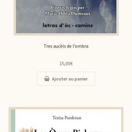
Tres aucèls de l’ombra
15,00
€
Ajouter au panier