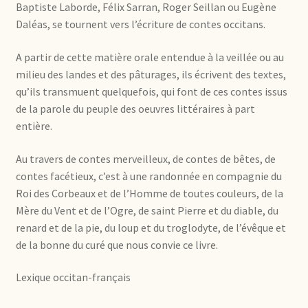
Baptiste Laborde, Félix Sarran, Roger Seillan ou Eugène
Daléas, se tournent vers l’écriture de contes occitans.
A partir de cette matière orale entendue à la veillée ou au
milieu des landes et des pâturages, ils écrivent des textes,
qu’ils transmuent quelquefois, qui font de ces contes issus
de la parole du peuple des oeuvres littéraires à part
entière.
Au travers de contes merveilleux, de contes de bêtes, de
contes facétieux, c’est à une randonnée en compagnie du
Roi des Corbeaux et de l’Homme de toutes couleurs, de la
Mère du Vent et de l’Ogre, de saint Pierre et du diable, du
renard et de la pie, du loup et du troglodyte, de l’évêque et
de la bonne du curé que nous convie ce livre.
Lexique occitan-français