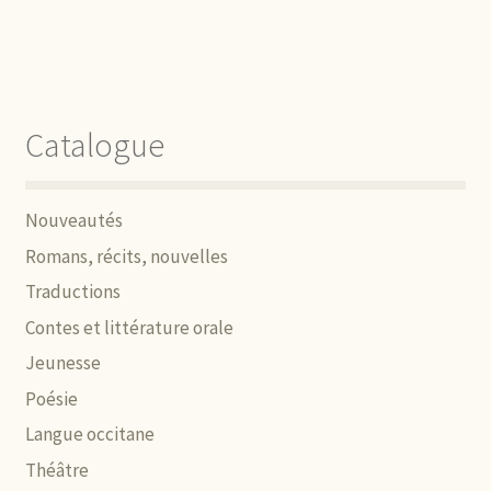
Catalogue
Nouveautés
Romans, récits, nouvelles
Traductions
Contes et littérature orale
Jeunesse
Poésie
Langue occitane
Théâtre