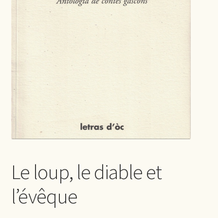
Le loup, le diable et
l’évêque