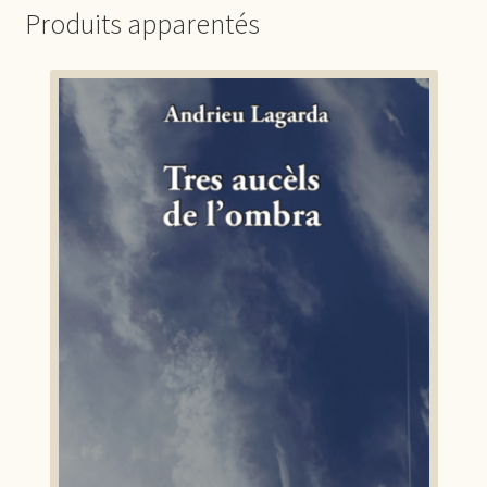
Produits apparentés