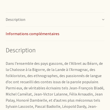
Description
Informations complémentaires
Description
Dans l’ensemble des pays gascons, de l’Albret au Béarn, de
la Chalosse à la Bigorre, de la Lande à l’Armagnac, des
folkloristes, des ethnographes, des passionnés de langue
d’oc ont recueilli des contes issus de la parole populaire.
Parmi eux, de véritables écrivains tels Jean-François Bladé,
Michel Camélat, Jean-Victor Lalanne, Félix Arnaudin, Jean
Palay, Honoré Dambielle, et d’autres plus méconnus tels
Sylvain Lascoste, Pascal Badiolle, Léopold Dardy, Jean-