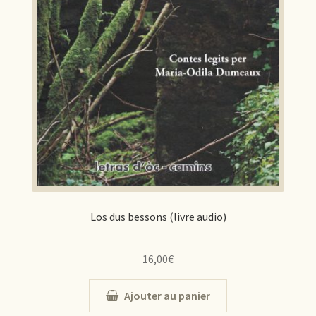
Los dus bessons (livre audio)
16,00
€
Ajouter au panier