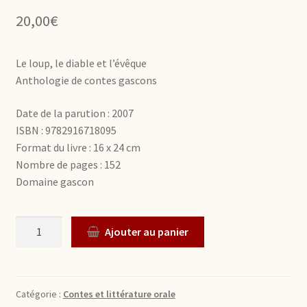
20,00
€
Le loup, le diable et l’évêque
Anthologie de contes gascons
Date de la parution : 2007
ISBN : 9782916718095
Format du livre : 16 x 24 cm
Nombre de pages : 152
Domaine gascon
Quantité
Ajouter au panier
Catégorie :
Contes et littérature orale