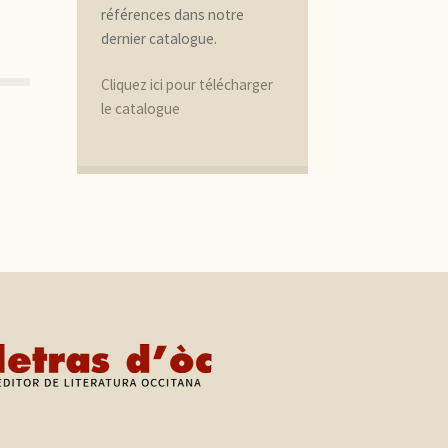
références dans notre
dernier catalogue.
Cliquez ici pour télécharger
le catalogue